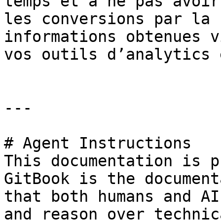
temps et à ne pas avoir
les conversions par la 
informations obtenues v
vos outils d’analytics 
---

# Agent Instructions

This documentation is p
GitBook is the document
that both humans and AI
and reason over technic