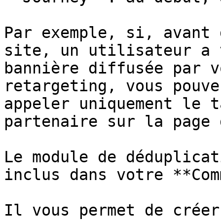
Par exemple, si, avant 
site, un utilisateur a 
bannière diffusée par v
retargeting, vous pouve
appeler uniquement le t
partenaire sur la page 
Le module de déduplicat
inclus dans votre **Com
Il vous permet de créer