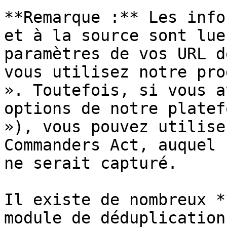
**Remarque :** Les info
et à la source sont lue
paramètres de vos URL d
vous utilisez notre pro
». Toutefois, si vous a
options de notre platef
»), vous pouvez utilise
Commanders Act, auquel 
ne serait capturé.

Il existe de nombreux *
module de déduplication 