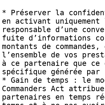
* Préserver la confiden
en activant uniquement 
responsable d’une conve
fuite d’informations co
montants de commandes, 
l’ensemble de vos prest
à ce partenaire que ce 
spécifique générée par 
* Gain de temps : le mo
Commanders Act attribue
partenaires en temps ré