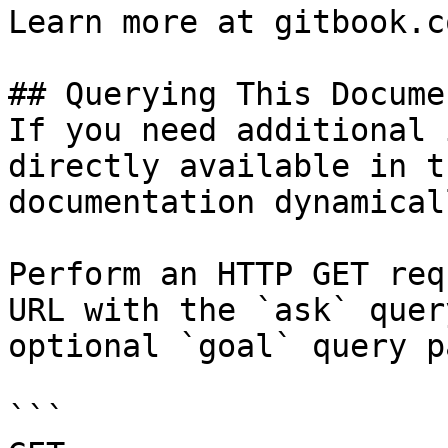
Learn more at gitbook.co
## Querying This Docume
If you need additional 
directly available in t
documentation dynamical
Perform an HTTP GET req
URL with the `ask` quer
optional `goal` query p
```
