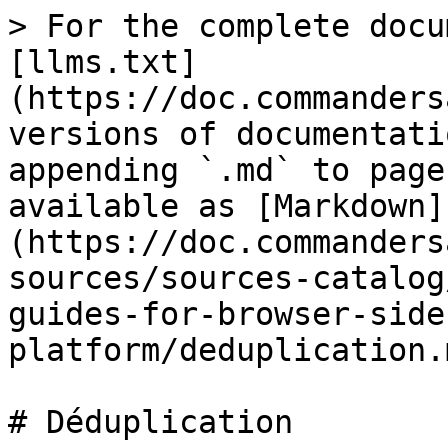
> For the complete docu
[llms.txt]
(https://doc.commanders
versions of documentati
appending `.md` to page
available as [Markdown]
(https://doc.commanders
sources/sources-catalog
guides-for-browser-side
platform/deduplication.m
# Déduplication
