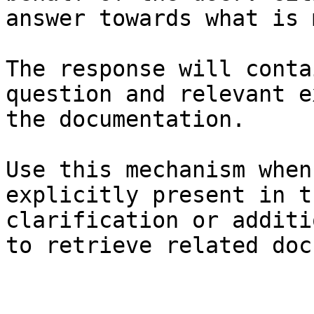
answer towards what is 
The response will conta
question and relevant e
the documentation.

Use this mechanism when
explicitly present in t
clarification or additi